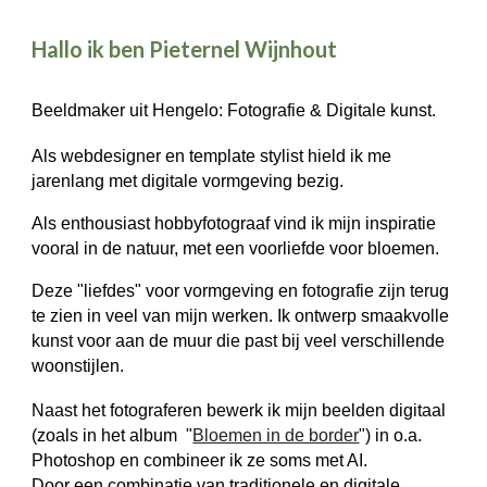
Hallo ik ben Pieternel Wijnhout
Beeldmaker uit Hengelo: Fotografie & Digitale kunst.
Als webdesigner en template stylist hield ik me
jarenlang met digitale vormgeving bezig.
Als enthousiast hobbyfotograaf vind ik mijn inspiratie
vooral in de natuur, met een voorliefde voor bloemen.
Deze "liefdes" voor vormgeving en fotografie zijn terug
te zien in veel van mijn werken. Ik ontwerp smaakvolle
kunst voor aan de muur die past bij veel verschillende
woonstijlen.
Naast het fotograferen bewerk ik mijn beelden digitaal
(zoals in het album "
Bloemen in de border
") in o.a.
Photoshop en combineer ik ze soms met AI.
Door een combinatie van traditionele en digitale